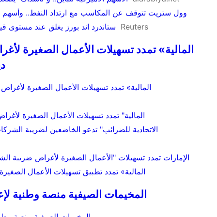
وول ستريت تتوقف عن المكاسب مع ارتداد النفط.. وأسهم أو
Reuters
ستاندرد اند بورز يغلق عند مستوى ق
ديسمب
"المالية" تمدد تسهيلات الأعمال الصغيرة لأغر
الإمارات تمدد تسهيلات "الأعمال الصغيرة لأغراض ضريبة الشركا
«المالية» تمدد تطبيق تسهيلات الأعمال الصغير
المخيمات الصيفية منصة وطنية لإعد
المخيمات الصيفية منصة وطني